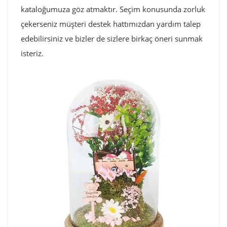
kataloğumuza göz atmaktır. Seçim konusunda zorluk
çekerseniz müşteri destek hattımızdan yardım talep
edebilirsiniz ve bizler de sizlere birkaç öneri sunmak
isteriz.