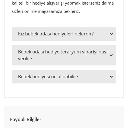
kaliteli bir hediye alışverişi yapmak isterseniz daima
sizleri online mağazamıza bekleriz.
Kız bebek odası hediyeleri nelerdir?
Bebek odası hediye teraryum siparişi nasıl
verilir?
Bebek hediyesi ne alınabilir?
Faydalı Bilgiler