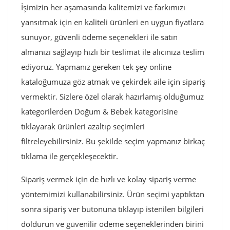
İşimizin her aşamasında kalitemizi ve farkımızı
yansıtmak için en kaliteli ürünleri en uygun fiyatlara
sunuyor, güvenli ödeme seçenekleri ile satın
almanızı sağlayıp hızlı bir teslimat ile alıcınıza teslim
ediyoruz. Yapmanız gereken tek şey online
kataloğumuza göz atmak ve çekirdek aile için sipariş
vermektir. Sizlere özel olarak hazırlamış olduğumuz
kategorilerden Doğum & Bebek kategorisine
tıklayarak ürünleri azaltıp seçimleri
filtreleyebilirsiniz. Bu şekilde seçim yapmanız birkaç
tıklama ile gerçekleşecektir.
Sipariş vermek için de hızlı ve kolay sipariş verme
yöntemimizi kullanabilirsiniz. Ürün seçimi yaptıktan
sonra sipariş ver butonuna tıklayıp istenilen bilgileri
doldurun ve güvenilir ödeme seçeneklerinden birini