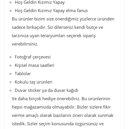
Hoş Geldin Kızımız Yapay
Hoş Geldin Kızımız Yapay elma fanus
Bu ürünler bizim size önerdiğimiz yüzlerce üründen
sadece birkaçıdır. Siz dilerseniz kendi bütçe ve
tarzınıza uyan teraryumları seçerek sipariş
verebilirsiniz.
Fotoğraf çerçevesi
Kişisel masa saatleri
Tablolar
Kokulu taş ürünleri
Duvar sticker ya da duvar kağıdı
Ve daha birçok hediye önerebiliriz. Bu ürünlerinin
hepsi mağazamızda olmayabilir. Bizler sizlere fikir
verme amaçlı olarak bazılarını öneri olarak sunmak
istedik. Sizler seçim konusunda özgürsünüz ve