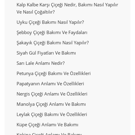
Kalp Kalbe Karşı Çiçeği Nedir, Bakımı Nasıl Yapılır
Ve Nasıl Çoğaltılır?
Uyku Çiçeği Bakımı Nasıl Yapılır?
Şebboy Çiçeği Bakımı Ve Faydaları
Şakayık Çiçeği Bakımı Nasıl Yapılır?
Siyah Gül Fiyatları Ve Bakımı
Sarı Lale Anlamı Nedir?
Petunya Çiçeği Bakımı Ve Özellikleri
Papatyanın Anlamı Ve Özellikleri
Nergis Çiçeği Anlamı Ve Özellikleri
Manolya Çiçeği Anlamı Ve Bakımı
Leylak Çiçeği Bakımı Ve Özellikleri
Küpe Çiçeği Anlamı Ve Bakımı
Kokina Çiçeği Anlamı Ve Bakımı