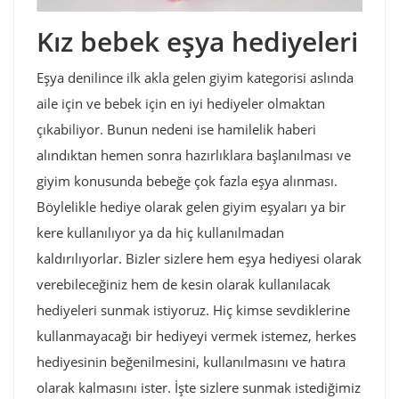
Kız bebek eşya hediyeleri
Eşya denilince ilk akla gelen giyim kategorisi aslında
aile için ve bebek için en iyi hediyeler olmaktan
çıkabiliyor. Bunun nedeni ise hamilelik haberi
alındıktan hemen sonra hazırlıklara başlanılması ve
giyim konusunda bebeğe çok fazla eşya alınması.
Böylelikle hediye olarak gelen giyim eşyaları ya bir
kere kullanılıyor ya da hiç kullanılmadan
kaldırılıyorlar. Bizler sizlere hem eşya hediyesi olarak
verebileceğiniz hem de kesin olarak kullanılacak
hediyeleri sunmak istiyoruz. Hiç kimse sevdiklerine
kullanmayacağı bir hediyeyi vermek istemez, herkes
hediyesinin beğenilmesini, kullanılmasını ve hatıra
olarak kalmasını ister. İşte sizlere sunmak istediğimiz