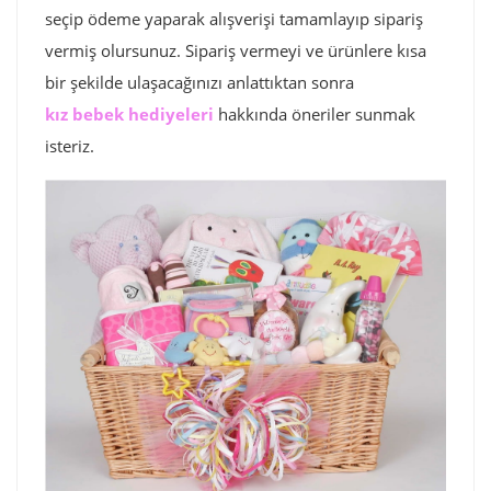
seçip ödeme yaparak alışverişi tamamlayıp sipariş
vermiş olursunuz. Sipariş vermeyi ve ürünlere kısa
bir şekilde ulaşacağınızı anlattıktan sonra
kız bebek hediyeleri
hakkında öneriler sunmak
isteriz.