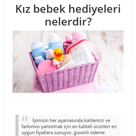
Kız bebek hediyeleri
nelerdir?
İşimizin her aşamasında kalitemizi ve
farkımızı yansıtmak için en kaliteli ürünleri en
uygun fiyatlara sunuyor, güvenli ödeme