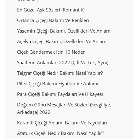
En Güzel Aşk Sözleri (Romantik)
Ortanca Çiçeği Bakımı Ve Renkleri
Yasemin Çiçeği Bakımı, Özellikleri Ve Anlamı
Açelya Çiçeği Bakımı, Özellikleri Ve Anlamı
Çiçek Göndermek Için 10 Neden
Saatlerin Anlamları 2022 (Çift Ve Tek, Aynı)
Telgraf Çiçeği Nedir Bakımı Nasıl Yapılır?
Pilea Çiçeği Bakımı Fiyatları Ve Anlamı
Para Çiçeği Bakımı Faydaları Ve Hikayesi
Doğum Günü Mesajları Ve Sözleri (Sevgiliye,
Arkadaşa) 2022
Karanfil Çiçeği Anlamı Bakımı Ve Faydaları
Atatürk Çiçeği Nedir Bakımı Nasıl Yapılır?