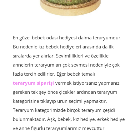
En güzel bebek odası hediyesi daima teraryumdur.
Bu nedenle kız bebek hediyeleri arasında da ilk
sıralarda yer alırlar. Sevimlilikleri ve özellikle
annelerin teraryumları çok sevmesi nedeniyle çok
fazla tercih edilirler. Eğer bebek temalı
teraryum siparişi
vermek istiyorsanız yapmanız
gereken tek şey önce çiçekler ardından teraryum
kategorisine tıklayıp ürün seçimi yapmaktır.
Teraryum kategorimizde birçok teraryum çeşidi
bulunmaktadır. Aşk, bebek, kız hediye, erkek hediye
ve anne figürlü teraryumlarımız mevcuttur.