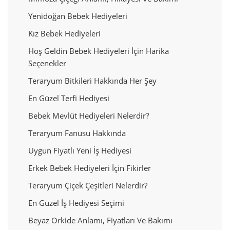
Yenidoğan Bebek Hediyeleri
Kız Bebek Hediyeleri
Hoş Geldin Bebek Hediyeleri İçin Harika
Seçenekler
Teraryum Bitkileri Hakkında Her Şey
En Güzel Terfi Hediyesi
Bebek Mevlüt Hediyeleri Nelerdir?
Teraryum Fanusu Hakkında
Uygun Fiyatlı Yeni İş Hediyesi
Erkek Bebek Hediyeleri İçin Fikirler
Teraryum Çiçek Çeşitleri Nelerdir?
En Güzel İş Hediyesi Seçimi
Beyaz Orkide Anlamı, Fiyatları Ve Bakımı