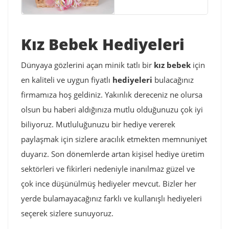
Kız Bebek Hediyeleri
Dünyaya gözlerini açan minik tatlı bir
kız bebek
için
en kaliteli ve uygun fiyatlı
hediyeleri
bulacağınız
firmamıza hoş geldiniz. Yakınlık dereceniz ne olursa
olsun bu haberi aldığınıza mutlu olduğunuzu çok iyi
biliyoruz. Mutluluğunuzu bir hediye vererek
paylaşmak için sizlere aracılık etmekten memnuniyet
duyarız. Son dönemlerde artan kişisel hediye üretim
sektörleri ve fikirleri nedeniyle inanılmaz güzel ve
çok ince düşünülmüş hediyeler mevcut. Bizler her
yerde bulamayacağınız farklı ve kullanışlı hediyeleri
seçerek sizlere sunuyoruz.