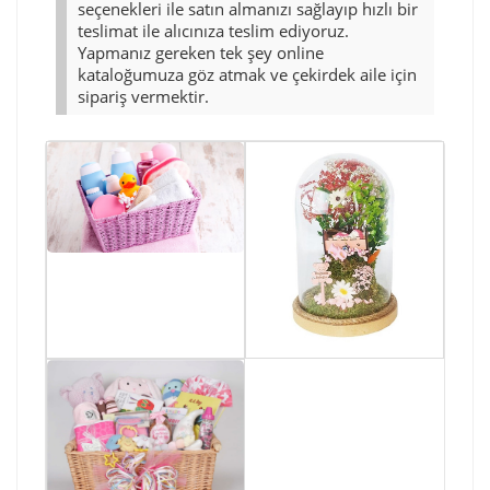
seçenekleri ile satın almanızı sağlayıp hızlı bir
teslimat ile alıcınıza teslim ediyoruz.
Yapmanız gereken tek şey online
kataloğumuza göz atmak ve çekirdek aile için
sipariş vermektir.