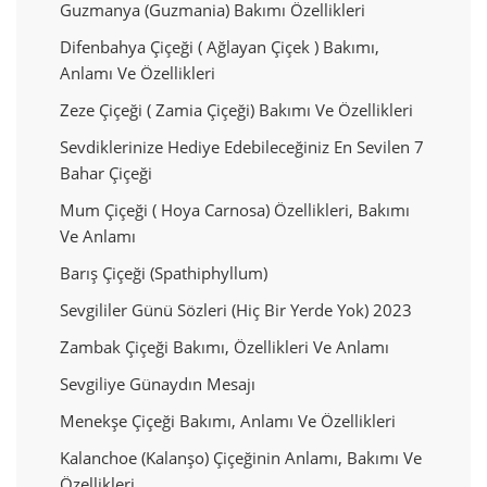
Guzmanya (Guzmania) Bakımı Özellikleri
Difenbahya Çiçeği ( Ağlayan Çiçek ) Bakımı,
Anlamı Ve Özellikleri
Zeze Çiçeği ( Zamia Çiçeği) Bakımı Ve Özellikleri
Sevdiklerinize Hediye Edebileceğiniz En Sevilen 7
Bahar Çiçeği
Mum Çiçeği ( Hoya Carnosa) Özellikleri, Bakımı
Ve Anlamı
Barış Çiçeği (Spathiphyllum)
Sevgililer Günü Sözleri (Hiç Bir Yerde Yok) 2023
Zambak Çiçeği Bakımı, Özellikleri Ve Anlamı
Sevgiliye Günaydın Mesajı
Menekşe Çiçeği Bakımı, Anlamı Ve Özellikleri
Kalanchoe (kalanşo) Çiçeğinin Anlamı, Bakımı Ve
Özellikleri