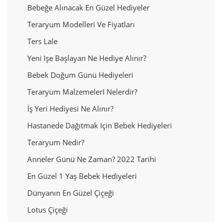
Bebeğe Alınacak En Güzel Hediyeler
Teraryum Modelleri Ve Fiyatları
Ters Lale
Yeni Işe Başlayan Ne Hediye Alınır?
Bebek Doğum Günü Hediyeleri
Teraryum Malzemeler​i Nelerdir?
İş Yeri Hediyesi Ne Alınır?
Hastanede Dağıtmak Için Bebek Hediyeleri
Teraryum Nedir?
Anneler Günü Ne Zaman? 2022 Tarihi
En Güzel 1 Yaş Bebek Hediyeleri
Dünyanın En Güzel Çiçeği
Lotus Çiçeği