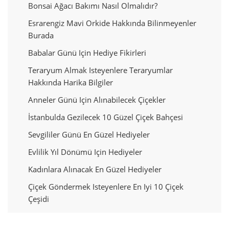
Bonsai Ağacı Bakımı Nasıl Olmalıdır?
Esrarengiz Mavi Orkide Hakkında Bilinmeyenler
Burada
Babalar Günü Için Hediye Fikirleri
Teraryum Almak Isteyenlere Teraryumlar
Hakkında Harika Bilgiler
Anneler Günü Için Alınabilecek Çiçekler
İstanbulda Gezilecek 10 Güzel Çiçek Bahçesi
Sevgililer Günü En Güzel Hediyeler
Evlilik Yıl Dönümü Için Hediyeler
Kadınlara Alınacak En Güzel Hediyeler
Çiçek Göndermek Isteyenlere En Iyi 10 Çiçek
Çeşidi