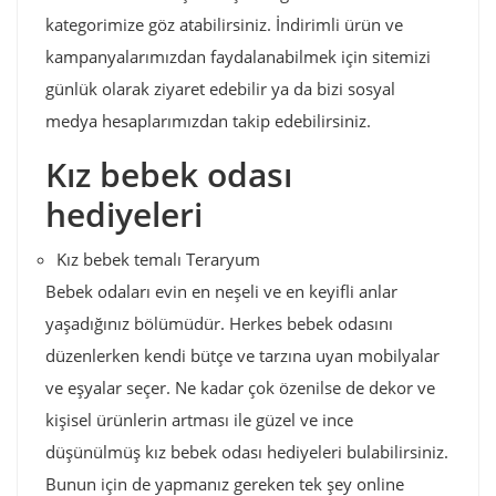
kategorimize göz atabilirsiniz. İndirimli ürün ve
kampanyalarımızdan faydalanabilmek için sitemizi
günlük olarak ziyaret edebilir ya da bizi sosyal
medya hesaplarımızdan takip edebilirsiniz.
Kız bebek odası
hediyeleri
Kız bebek temalı Teraryum
Bebek odaları evin en neşeli ve en keyifli anlar
yaşadığınız bölümüdür. Herkes bebek odasını
düzenlerken kendi bütçe ve tarzına uyan mobilyalar
ve eşyalar seçer. Ne kadar çok özenilse de dekor ve
kişisel ürünlerin artması ile güzel ve ince
düşünülmüş kız bebek odası hediyeleri bulabilirsiniz.
Bunun için de yapmanız gereken tek şey online