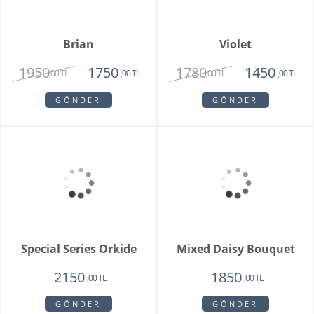
,00 TL
,00 TL
GÖNDER
GÖNDER
Brian
Violet
1950
1780
1750
1450
,00 TL
,00 TL
,00 TL
,00 TL
GÖNDER
GÖNDER