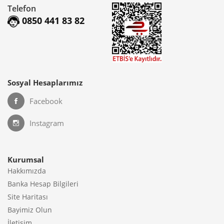
Telefon
0850 441 83 82
Sosyal Hesaplarımız
Facebook
Instagram
Kurumsal
Hakkımızda
Banka Hesap Bilgileri
Site Haritası
Bayimiz Olun
İletişim