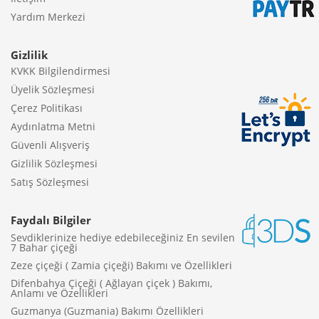
Yardım Merkezi
Gizlilik
KVKK Bilgilendirmesi
Üyelik Sözleşmesi
Çerez Politikası
Aydınlatma Metni
Güvenli Alışveriş
Gizlilik Sözleşmesi
Satış Sözleşmesi
Faydalı Bilgiler
Sevdiklerinize hediye edebileceğiniz En sevilen
7 Bahar çiçeği
Zeze çiçeği ( Zamia çiçeği) Bakımı ve Özellikleri
Difenbahya Çiçeği ( Ağlayan çiçek ) Bakımı,
Anlamı ve Özellikleri
Guzmanya (Guzmania) Bakımı Özellikleri