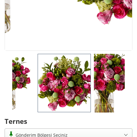
Ternes
Gönderim Bölgesi Seçiniz