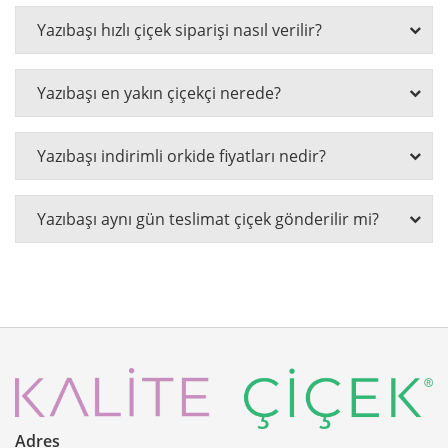
Yazıbaşı hızlı çiçek siparişi nasıl verilir?
Yazıbaşı en yakın çiçekçi nerede?
Yazıbaşı indirimli orkide fiyatları nedir?
Yazıbaşı aynı gün teslimat çiçek gönderilir mi?
Adres