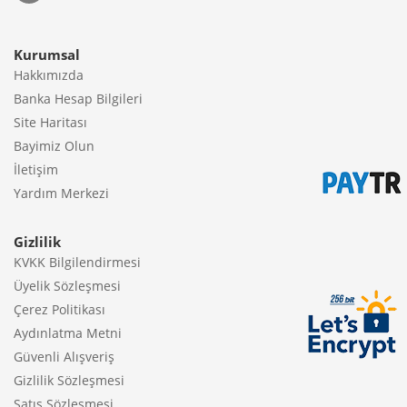
Kurumsal
Hakkımızda
Banka Hesap Bilgileri
Site Haritası
Bayimiz Olun
İletişim
Yardım Merkezi
Gizlilik
KVKK Bilgilendirmesi
Üyelik Sözleşmesi
Çerez Politikası
Aydınlatma Metni
Güvenli Alışveriş
Gizlilik Sözleşmesi
Satış Sözleşmesi