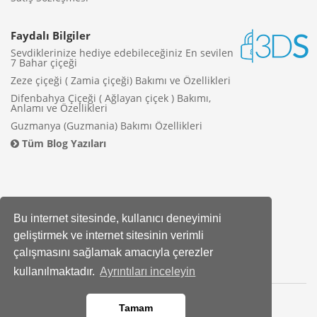
Faydalı Bilgiler
Sevdiklerinize hediye edebileceğiniz En sevilen
7 Bahar çiçeği
Zeze çiçeği ( Zamia çiçeği) Bakımı ve Özellikleri
Difenbahya Çiçeği ( Ağlayan çiçek ) Bakımı,
Anlamı ve Özellikleri
Guzmanya (Guzmania) Bakımı Özellikleri
Tüm Blog Yazıları
Bu internet sitesinde, kullanıcı deneyimini
geliştirmek ve internet sitesinin verimli
çalışmasını sağlamak amacıyla çerezler
kullanılmaktadır.
Ayrıntıları inceleyin
Tamam