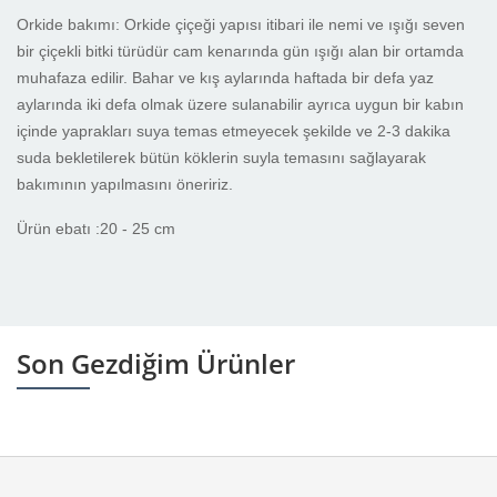
Orkide bakımı: Orkide çiçeği yapısı itibari ile nemi ve ışığı seven
bir çiçekli bitki türüdür cam kenarında gün ışığı alan bir ortamda
muhafaza edilir. Bahar ve kış aylarında haftada bir defa yaz
aylarında iki defa olmak üzere sulanabilir ayrıca uygun bir kabın
içinde yaprakları suya temas etmeyecek şekilde ve 2-3 dakika
suda bekletilerek bütün köklerin suyla temasını sağlayarak
bakımının yapılmasını öneririz.
Ürün ebatı :20 - 25 cm
Son Gezdiğim Ürünler