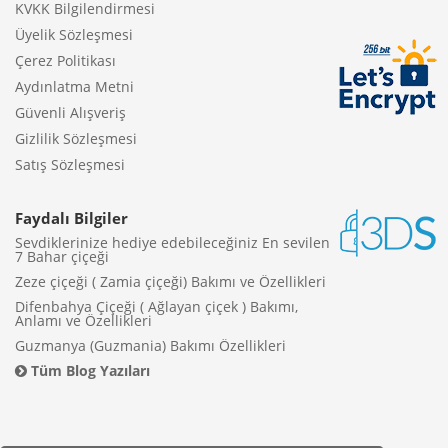
KVKK Bilgilendirmesi
Üyelik Sözleşmesi
Çerez Politikası
Aydınlatma Metni
Güvenli Alışveriş
Gizlilik Sözleşmesi
Satış Sözleşmesi
Faydalı Bilgiler
Sevdiklerinize hediye edebileceğiniz En sevilen
7 Bahar çiçeği
Zeze çiçeği ( Zamia çiçeği) Bakımı ve Özellikleri
Difenbahya Çiçeği ( Ağlayan çiçek ) Bakımı,
Anlamı ve Özellikleri
Guzmanya (Guzmania) Bakımı Özellikleri
Tüm Blog Yazıları