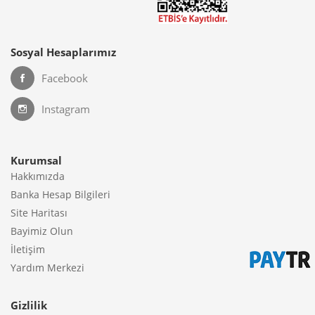
Sosyal Hesaplarımız
Facebook
Instagram
Kurumsal
Hakkımızda
Banka Hesap Bilgileri
Site Haritası
Bayimiz Olun
İletişim
Yardım Merkezi
Gizlilik