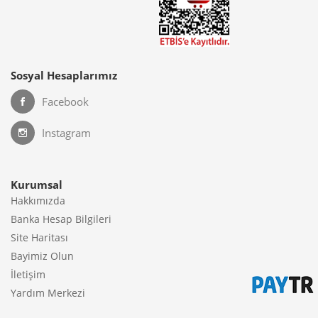
Sosyal Hesaplarımız
Facebook
Instagram
Kurumsal
Hakkımızda
Banka Hesap Bilgileri
Site Haritası
Bayimiz Olun
İletişim
Yardım Merkezi