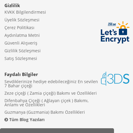
Gizlilik
KVKK Bilgilendirmesi
Üyelik Sözleşmesi
Çerez Politikası
Aydınlatma Metni
Güvenli Alışveriş
Gizlilik Sözleşmesi
Satış Sözleşmesi
Faydalı Bilgiler
Sevdiklerinize hediye edebileceğiniz En sevilen
7 Bahar çiçeği
Zeze çiçeği ( Zamia çiçeği) Bakımı ve Özellikleri
Difenbahya Çiçeği ( Ağlayan çiçek ) Bakımı,
Anlamı ve Özellikleri
Guzmanya (Guzmania) Bakımı Özellikleri
Tüm Blog Yazıları