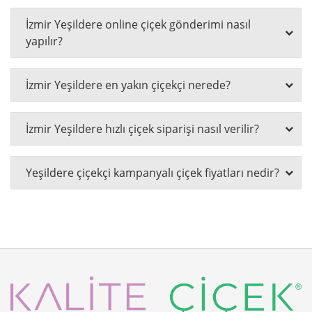
İzmir Yeşildere online çiçek gönderimi nasıl
yapılır?
İzmir Yeşildere en yakın çiçekçi nerede?
İzmir Yeşildere hızlı çiçek siparişi nasıl verilir?
Yeşildere çiçekçi kampanyalı çiçek fiyatları nedir?