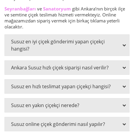
Seyranbağları
ve
Sanatoryum
gibi Ankara’nın birçok ilçe
ve semtine çiçek teslimatı hizmeti vermekteyiz. Online
mağazamızdan sipariş vermek için birkaç tıklama yeterli
olacaktır.
Susuz en iyi çiçek gönderimi yapan çiçekçi
hangisi?
Ankara Susuz hızlı çiçek siparişi nasıl verilir?
Susuz en hızlı teslimat yapan çiçekçi hangisi?
Susuz en yakın çiçekçi nerede?
Susuz online çiçek gönderimi nasıl yapılır?