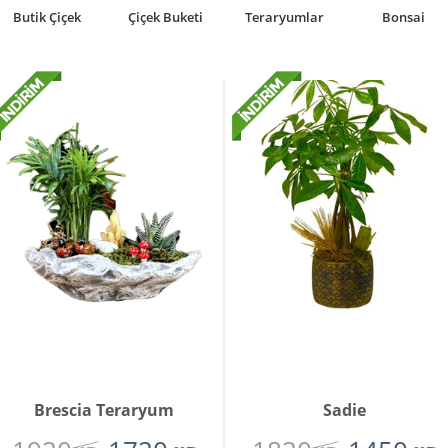
Butik Çiçek
Çiçek Buketi
Teraryumlar
Bonsai
Brescia Teraryum
Sadie