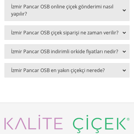
İzmir Pancar OSB online çiçek gönderimi nasıl
yapılır?
İzmir Pancar OSB çiçek siparişi ne zaman verilir?
İzmir Pancar OSB indirimli orkide fiyatları nedir?
İzmir Pancar OSB en yakın çiçekçi nerede?