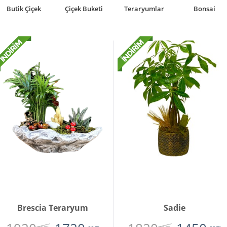
Butik Çiçek
Çiçek Buketi
Teraryumlar
Bonsai
Brescia Teraryum
Sadie