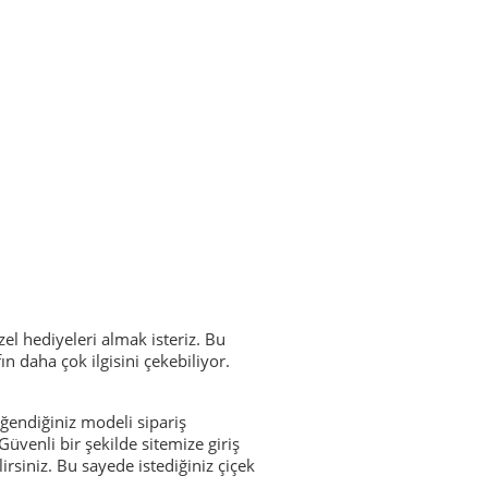
l hediyeleri almak isteriz. Bu
 daha çok ilgisini çekebiliyor.
beğendiğiniz modeli sipariş
Güvenli bir şekilde sitemize giriş
irsiniz. Bu sayede istediğiniz çiçek