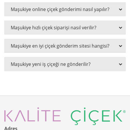
Maşukiye online çiçek gönderimi nasıl yapılır?
Maşukiye hızlı çiçek siparişi nasıl verilir?
Maşukiye en iyi çiçek gönderim sitesi hangisi?
Maşukiye yeni iş çiçeği ne gönderilir?
Adres