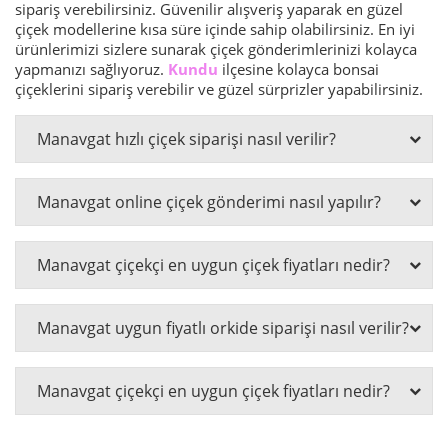
sipariş verebilirsiniz. Güvenilir alışveriş yaparak en güzel
çiçek modellerine kısa süre içinde sahip olabilirsiniz. En iyi
ürünlerimizi sizlere sunarak çiçek gönderimlerinizi kolayca
yapmanızı sağlıyoruz.
Kundu
ilçesine kolayca bonsai
çiçeklerini sipariş verebilir ve güzel sürprizler yapabilirsiniz.
Manavgat hızlı çiçek siparişi nasıl verilir?
Manavgat online çiçek gönderimi nasıl yapılır?
Manavgat çiçekçi en uygun çiçek fiyatları nedir?
Manavgat uygun fiyatlı orkide siparişi nasıl verilir?
Manavgat çiçekçi en uygun çiçek fiyatları nedir?