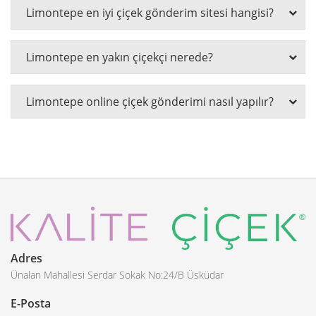
Limontepe en iyi çiçek gönderim sitesi hangisi?
Limontepe en yakın çiçekçi nerede?
Limontepe online çiçek gönderimi nasıl yapılır?
Adres
Ünalan Mahallesi Serdar Sokak No:24/B Üsküdar
E-Posta