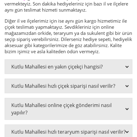
vermekteyiz. Son dakika hediyeleriniz için bazı il ve ilçelere
aynı gün teslimat hizmeti sunmaktayız.
Diğer il ve ilçelerimiz için ise aynı gün kargo hizmetimiz ile
çiçek teslimatı yapmaktayız. Sevdikleriniz için online
mağazamızdan orkide,
teraryum
ya da sukulent gibi bir ürün
seçip sipariş verebilirsiniz. Dilerseniz hediye sepeti, hediyelik
aksesuar gibi kategorilerimize de göz atabilirsiniz. Kalite
bizim işimiz ve asla kaliteden ödün vermeyiz.
Kutlu Mahallesi en yakın çiçekçi hangisi?
Kutlu Mahallesi hızlı çiçek siparişi nasıl verilir?
Kutlu Mahallesi online çiçek gönderimi nasıl
yapılır?
Kutlu Mahallesi hızlı teraryum siparişi nasıl verilir?