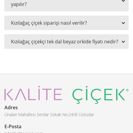
yapılır?
Kızılağaç çiçek siparişi nasıl verilir?
Kızılağaç çiçekçi tek dal beyaz orkide fiyatı nedir?
Adres
Ünalan Mahallesi Serdar Sokak No:24/B Üsküdar
E-Posta