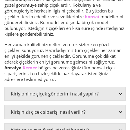
güzel görüntüye sahip çiçeklerdir. Kokularıyla ve
görünüşleriyle herkesin ilgisini çekebilir. Bu yüzden bu
çiçekleri tercih edebilir ve sevdiklerinize
bonsai
modellerini
gönderebilirsiniz. Bu modeller dışında birçok model
bulunuyor. İstediğiniz çiçekleri en kısa süre içinde istediğiniz
kişilere gönderebilirsiniz.
Her zaman kaliteli hizmetleri vererek sizlere en güzel
çiçekleri sunuyoruz. Hazırladığımız tüm çiçekler her zaman
en iyi şekilde görünen çiçeklerdir. Görünüme çok dikkat
ederek çiçeklerin en iyi görünüme gelmesini sağlıyoruz.
Antalya
Kemer
bölgesine vereceğiniz tüm bonsai çiçek
siparişlerinizi en hızlı şekilde hazırlayarak istediğiniz
adreslere teslim ediyoruz.
Kiriş online çiçek gönderimi nasıl yapılır?
Kiriş hızlı çiçek siparişi nasıl verilir?