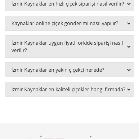
İzmir Kaynaklar en hızlı çiçek siparişi nasıl verilir?
Kaynaklar online çiçek gönderimi nasıl yapılır?
İzmir Kaynaklar uygun fiyatlı orkide siparişi nasıl
verilir?
İzmir Kaynaklar en yakın çiçekçi nerede?
İzmir Kaynaklar en kaliteli çiçekler hangi firmada?