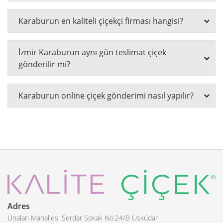
Karaburun en kaliteli çiçekçi firması hangisi?
İzmir Karaburun aynı gün teslimat çiçek
gönderilir mi?
Karaburun online çiçek gönderimi nasıl yapılır?
Adres
Ünalan Mahallesi Serdar Sokak No:24/B Üsküdar