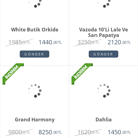
,00 TL
,00 TL
GÖNDER
GÖNDER
Brian
Violet
1950
1780
1750
1450
,00 TL
,00 TL
,00 TL
,00 TL
GÖNDER
GÖNDER