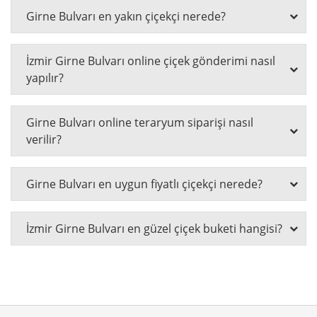
Girne Bulvarı en yakın çiçekçi nerede?
İzmir Girne Bulvarı online çiçek gönderimi nasıl
yapılır?
Girne Bulvarı online teraryum siparişi nasıl
verilir?
Girne Bulvarı en uygun fiyatlı çiçekçi nerede?
İzmir Girne Bulvarı en güzel çiçek buketi hangisi?