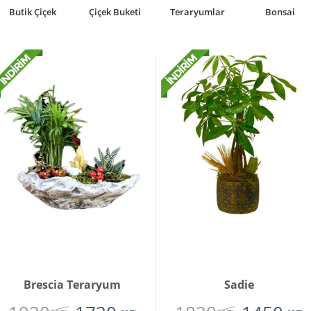
Butik Çiçek
Çiçek Buketi
Teraryumlar
Bonsai
Brescia Teraryum
Sadie