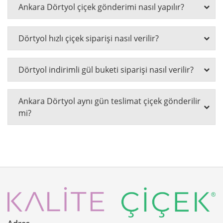
Ankara Dörtyol çiçek gönderimi nasıl yapılır?
Dörtyol hızlı çiçek siparişi nasıl verilir?
Dörtyol indirimli gül buketi siparişi nasıl verilir?
Ankara Dörtyol aynı gün teslimat çiçek gönderilir
mi?