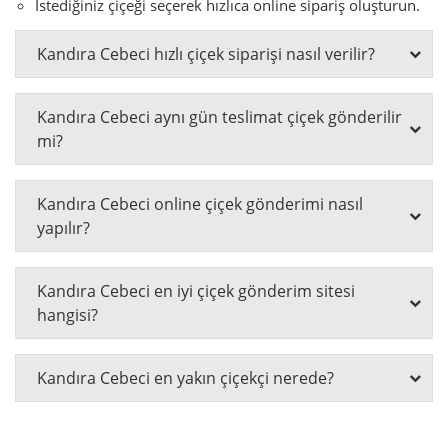
İstediğiniz çiçeği seçerek hızlıca online sipariş oluşturun.
Kandıra Cebeci hızlı çiçek siparişi nasıl verilir?
Kandıra Cebeci aynı gün teslimat çiçek gönderilir
mi?
Kandıra Cebeci online çiçek gönderimi nasıl
yapılır?
Kandıra Cebeci en iyi çiçek gönderim sitesi
hangisi?
Kandıra Cebeci en yakın çiçekçi nerede?