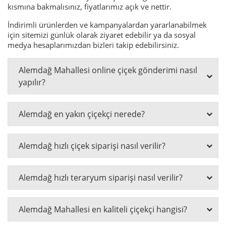
kısmına bakmalısınız, fiyatlarımız açık ve nettir.
İndirimli ürünlerden ve kampanyalardan yararlanabilmek
için sitemizi günlük olarak ziyaret edebilir ya da sosyal
medya hesaplarımızdan bizleri takip edebilirsiniz.
Alemdağ Mahallesi online çiçek gönderimi nasıl
yapılır?
Alemdağ en yakın çiçekçi nerede?
Alemdağ hızlı çiçek siparişi nasıl verilir?
Alemdağ hızlı teraryum siparişi nasıl verilir?
Alemdağ Mahallesi en kaliteli çiçekçi hangisi?