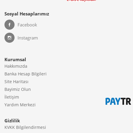
Sosyal Hesaplarımız
Facebook
Instagram
Kurumsal
Hakkımızda
Banka Hesap Bilgileri
Site Haritası
Bayimiz Olun
İletişim
Yardım Merkezi
Gizlilik
KVKK Bilgilendirmesi