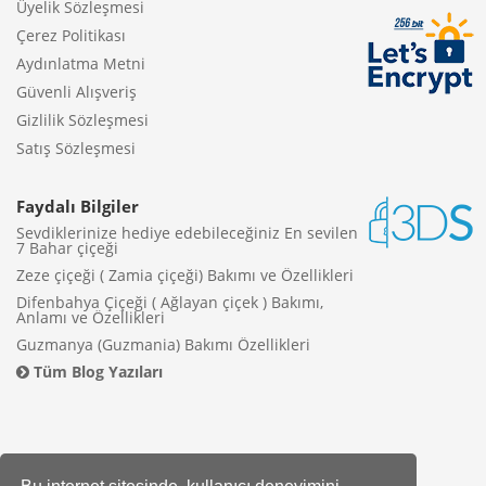
Üyelik Sözleşmesi
Çerez Politikası
Aydınlatma Metni
Güvenli Alışveriş
Gizlilik Sözleşmesi
Satış Sözleşmesi
Faydalı Bilgiler
Sevdiklerinize hediye edebileceğiniz En sevilen
7 Bahar çiçeği
Zeze çiçeği ( Zamia çiçeği) Bakımı ve Özellikleri
Difenbahya Çiçeği ( Ağlayan çiçek ) Bakımı,
Anlamı ve Özellikleri
Guzmanya (Guzmania) Bakımı Özellikleri
Tüm Blog Yazıları