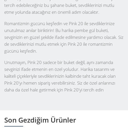
tercih edebileceğiniz bu şahane buket, sevdiklerinizi mutlu
etme yolunda atacağınız en önemli adım olacaktır.
Romantizmin gücünü keşfedin ve Pink 20 ile sevdiklerinize
unutulmaz anılar biriktirin! Bu harika pembe gül buketi,
sevginizin en güzel şekilde ifade edilmesine yardımcı olacak. Siz
de sevdiklerinizi mutlu etmek için Pink 20 ile romantizmin
gücünü keşfedin.
Unutmayın, Pink 20 sadece bir buket değil, aynı zamanda
sevginizi ifade etmenin en özel yoludur. Harika tasarımı ve
kaliteli çiçekleriyle sevdiklerinizin kalbinde taht kuracak olan
Pink 20'yı hemen sipariş verebilirsiniz. Siz de özel anlarınızı
daha da özel hale getirmek için Pink 20'yi tercih edin
Son Gezdiğim Ürünler