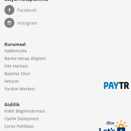
Facebook
Instagram
Kurumsal
Hakkımızda
Banka Hesap Bilgileri
Site Haritası
Bayimiz Olun
İletişim
Yardım Merkezi
Gizlilik
KVKK Bilgilendirmesi
Üyelik Sözleşmesi
Çerez Politikası