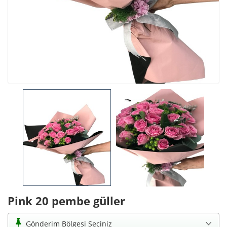
Pink 20 pembe güller
Gönderim Bölgesi Seçiniz