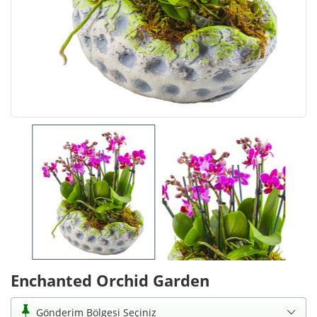
Enchanted Orchid Garden
Gönderim Bölgesi Seçiniz