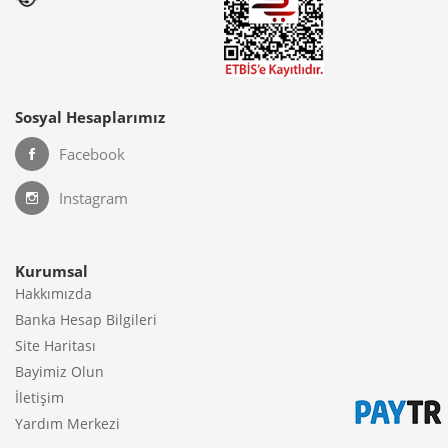
Sosyal Hesaplarımız
Facebook
Instagram
Kurumsal
Hakkımızda
Banka Hesap Bilgileri
Site Haritası
Bayimiz Olun
İletişim
Yardım Merkezi