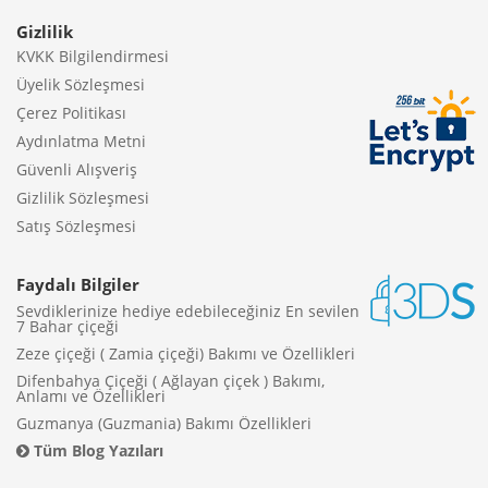
Gizlilik
KVKK Bilgilendirmesi
Üyelik Sözleşmesi
Çerez Politikası
Aydınlatma Metni
Güvenli Alışveriş
Gizlilik Sözleşmesi
Satış Sözleşmesi
Faydalı Bilgiler
Sevdiklerinize hediye edebileceğiniz En sevilen
7 Bahar çiçeği
Zeze çiçeği ( Zamia çiçeği) Bakımı ve Özellikleri
Difenbahya Çiçeği ( Ağlayan çiçek ) Bakımı,
Anlamı ve Özellikleri
Guzmanya (Guzmania) Bakımı Özellikleri
Tüm Blog Yazıları