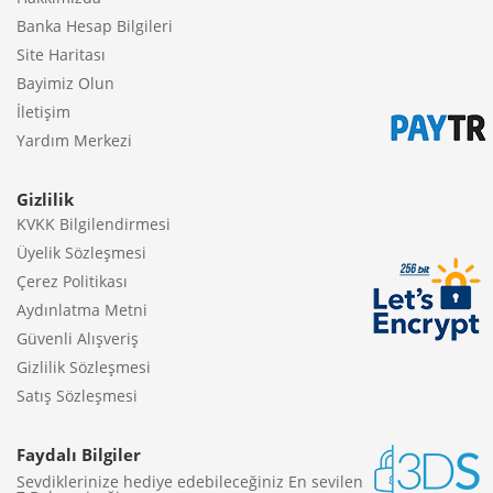
Banka Hesap Bilgileri
Site Haritası
Bayimiz Olun
İletişim
Yardım Merkezi
Gizlilik
KVKK Bilgilendirmesi
Üyelik Sözleşmesi
Çerez Politikası
Aydınlatma Metni
Güvenli Alışveriş
Gizlilik Sözleşmesi
Satış Sözleşmesi
Faydalı Bilgiler
Sevdiklerinize hediye edebileceğiniz En sevilen