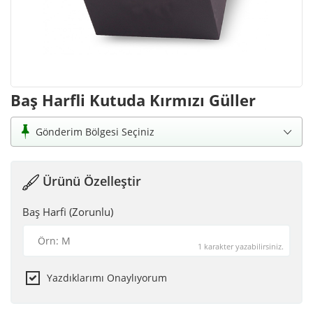
Baş Harfli Kutuda Kırmızı Güller
Gönderim Bölgesi Seçiniz
Ürünü Özelleştir
Baş Harfi (Zorunlu)
1 karakter yazabilirsiniz.
Yazdıklarımı Onaylıyorum