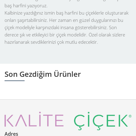
baş harfini yazıyoruz.
Kalbinize yazdığınız ismin baş harfini bu çiçeklerle oluşturarak
onları şaşırtabilirsiniz. Her zaman en güzel duygularınızı bu
çiçek modeliyle karşınızdaki insana gösterebilirsiniz. Son
derece şık ve etkileyici bir çiçek modelidir.
Özel
olarak sizlere
hazırlanarak sevdiklerinizi çok mutlu edecektir.
Son Gezdiğim Ürünler
Adres